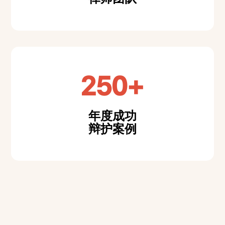
250+
年度成功
辩护案例
合伙人及首席律师