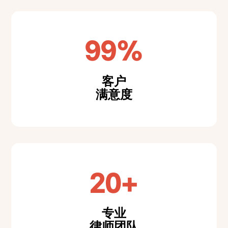
99%
客户
满意度
20+
专业
律师团队