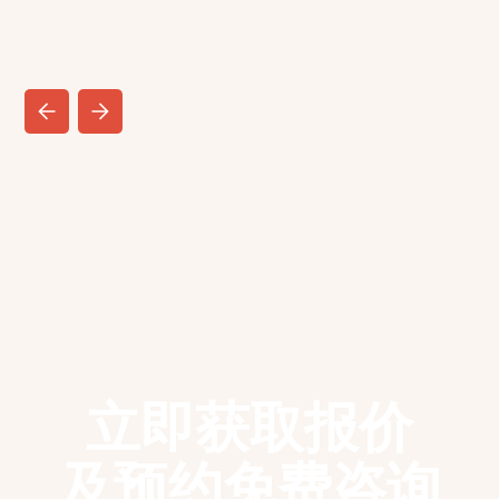
立即获取报价
及预约免费咨询