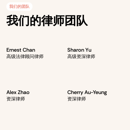
我们的团队
我们的律师团队
Ernest Chan
Sharon Yu
高级法律顾问律师
高级资深律师
Alex Zhao
Cherry Au-Yeung
资深律师
资深律师