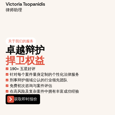
Victoria Tsopanidis
律师助理
关于我们的服务
卓越辩护
捍卫权益
190+ 五星好评
针对每个案件量身定制的个性化法律服务
刑事辩护领域公认的行业领先团队
免费初次咨询与案件评估
在高风险及复杂案件中拥有丰富成功经验
获取即时报价