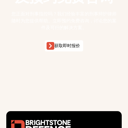
您正面对刑事指控吗？我们经验丰富的刑事辩护律师
随时为您提供帮助。立即预约免费咨询，讨论您的案
件及可行的解决方案。
获取即时报价