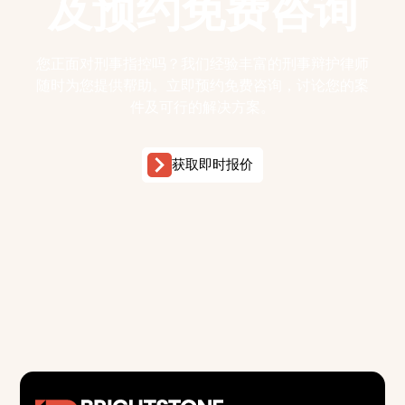
及预约免费咨询
您正面对刑事指控吗？我们经验丰富的刑事辩护律师
随时为您提供帮助。立即预约免费咨询，讨论您的案
件及可行的解决方案。
获取即时报价