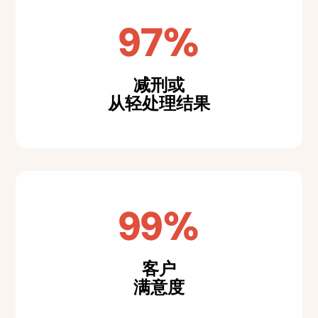
97%
减刑或
从轻处理结果
99%
客户
满意度