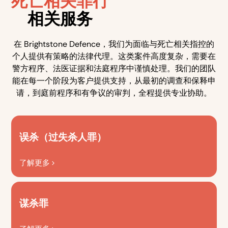
死亡相关罪行
相关服务
在 Brightstone Defence，我们为面临与死亡相关指控的
个人提供有策略的法律代理。这类案件高度复杂，需要在
警方程序、法医证据和法庭程序中谨慎处理。我们的团队
能在每一个阶段为客户提供支持，从最初的调查和保释申
请，到庭前程序和有争议的审判，全程提供专业协助。
误杀（过失杀人罪）
了解更多
谋杀罪