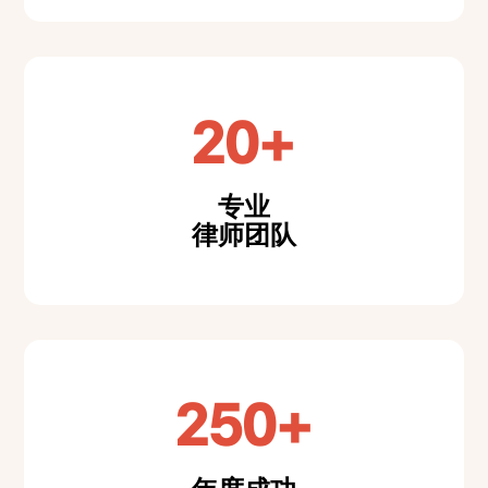
20+
专业
律师团队
250+