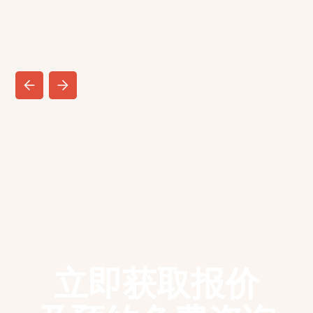
立即获取报价