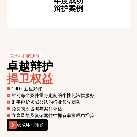
年度成功
辩护案例
关于我们的服务
卓越辩护
捍卫权益
190+ 五星好评
针对每个案件量身定制的个性化法律服务
刑事辩护领域公认的行业领先团队
免费初次咨询与案件评估
在高风险及复杂案件中拥有丰富成功经验
获取即时报价