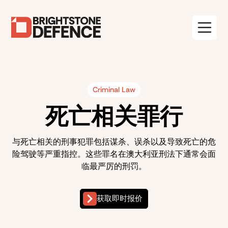
Criminal Law
死亡相关罪行
与死亡相关的刑事犯罪包括谋杀、误杀以及导致死亡的危
险驾驶等严重指控。这些罪名在澳大利亚刑法下通常会面
临最严厉的刑罚。
获取即时报价