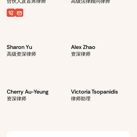
合伙人及首席律师
高级法律顾问律师
Sharon Yu
Alex Zhao
高级资深律师
资深律师
Cherry Au-Yeung
Victoria Tsopanidis
资深律师
律师助理