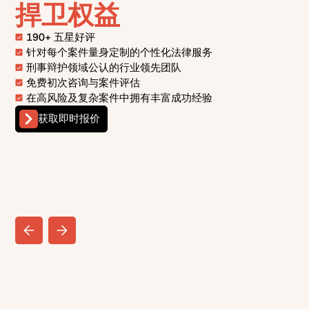
捍卫权益
190+ 五星好评
针对每个案件量身定制的个性化法律服务
刑事辩护领域公认的行业领先团队
免费初次咨询与案件评估
在高风险及复杂案件中拥有丰富成功经验
获取即时报价