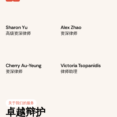
Sharon Yu
Alex Zhao
高级资深律师
资深律师
Cherry Au-Yeung
Victoria Tsopanidis
资深律师
律师助理
关于我们的服务
卓越辩护