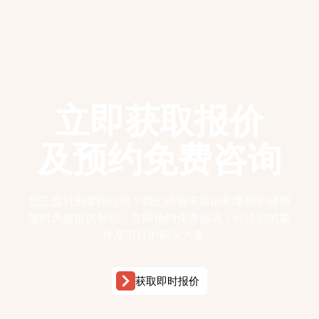
立即获取报价
及预约免费咨询
您正面对刑事指控吗？我们经验丰富的刑事辩护律师
随时为您提供帮助。立即预约免费咨询，讨论您的案
件及可行的解决方案。
获取即时报价