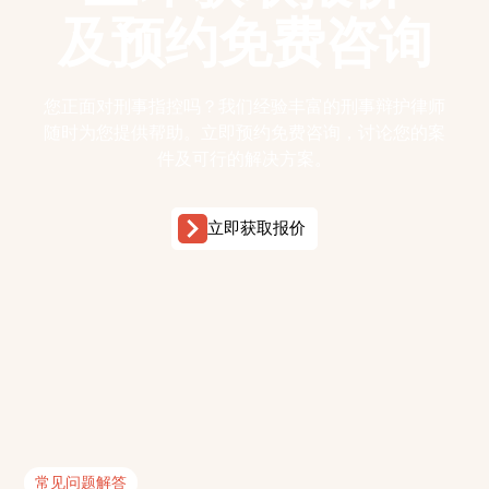
及预约免费咨询
您正面对刑事指控吗？我们经验丰富的刑事辩护律师
随时为您提供帮助。立即预约免费咨询，讨论您的案
件及可行的解决方案。
立即获取报价
常见问题解答