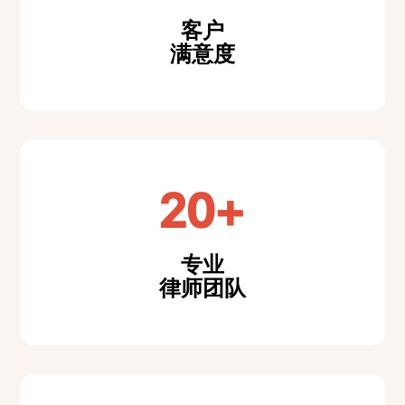
客户
满意度
20+
专业
律师团队