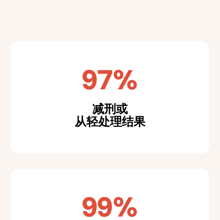
97%
减刑或
从轻处理结果
99%