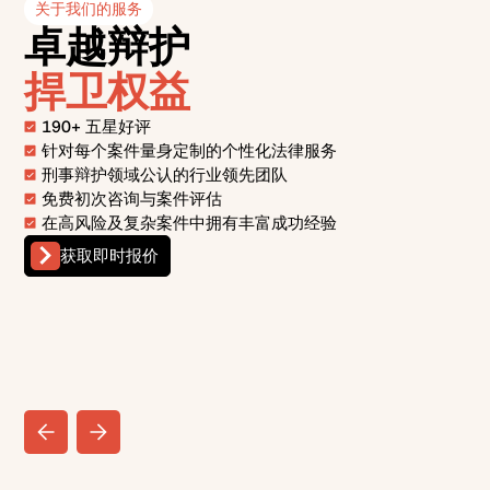
关于我们的服务
卓越辩护
捍卫权益
190+ 五星好评
针对每个案件量身定制的个性化法律服务
刑事辩护领域公认的行业领先团队
免费初次咨询与案件评估
在高风险及复杂案件中拥有丰富成功经验
获取即时报价